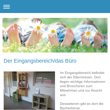
Der Eingangsbereich/das Büro
Im Eingangsbereich befindet
sich der Elterntresen. Dort
liegen wichtige Informationen
und Broschüren zum
Mitnehmen und zur Ansicht
aus.
Desweiteren gibt es dort die
Bücherbörse.