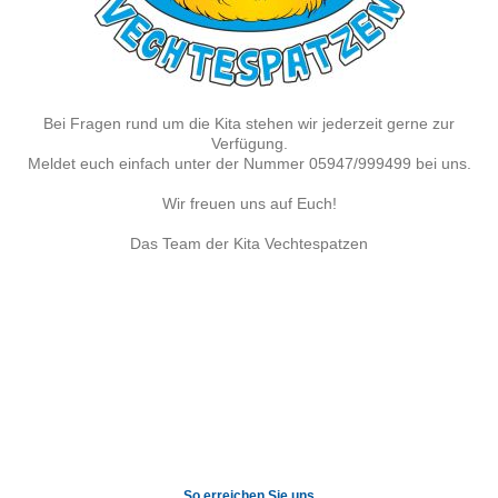
Bei Fragen rund um die Kita stehen wir jederzeit gerne zur
Verfügung.
Meldet euch einfach unter der Nummer 05947/999499 bei uns.
Wir freuen uns auf Euch!
Das Team der Kita Vechtespatzen
So erreichen Sie uns