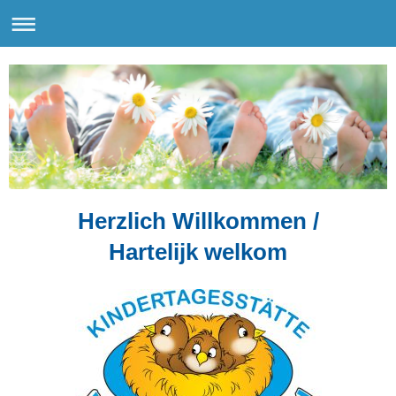
Herzlich Willkommen /
Hartelijk welkom